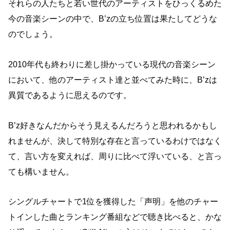
それらの人たちと若い世代のアーティストをひっくるめた
今の音楽シーンの中で、B’zの立ち位置は果たしてどうな
のでしょう。
2010年代も終わりに差し掛かっている現代の音楽シーン
において、他のアーティスト達と並べてみた時に、B’zは
異質であるように思えるのです。
B’z好きなんだからそう見えるんだろうと思われるかもし
れませんが、決して特別な存在と言っているわけではなく
て、言い方を変えれば、周りに比べて浮いている、と言っ
ても構いません。
シングルチャートで1位を獲得した「声明」を他のチャー
トインした曲とランキング番組などで聴き比べると、かな