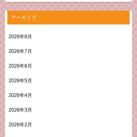
アーカイブ
2026年8月
2026年7月
2026年6月
2026年5月
2026年4月
2026年3月
2026年2月