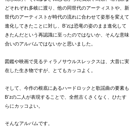
どそれぞれ多岐に渡り、他の同世代のアーティストや、新
世代のアーティストが時代の流れに合わせて姿形を変えて
進化してきたことに対し、B’zは恐竜の姿のまま進化して
きたんだという再認識に至ったのではないか、そんな意味
合いのアルバムではないかと思いました。
図鑑や映画で見るティラノサウルスレックスは、大昔に実
在した生き物ですが、とてもカッコよく。
そして、今作の根底にあるハードロックと歌謡曲の要素も
B’zの二人が表現することで、全然古くさくなく、ひたす
らにカッコよい。
そんなアルバムです。