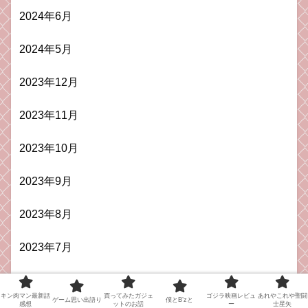
2024年6月
2024年5月
2023年12月
2023年11月
2023年10月
2023年9月
2023年8月
2023年7月
2023年6月
キン肉マン最新話
買ってみたガジェ
ゴジラ映画レビュ
あれやこれや聖闘
ゲーム思い出語り
僕とB’zと
感想
ットのお話
ー
士星矢