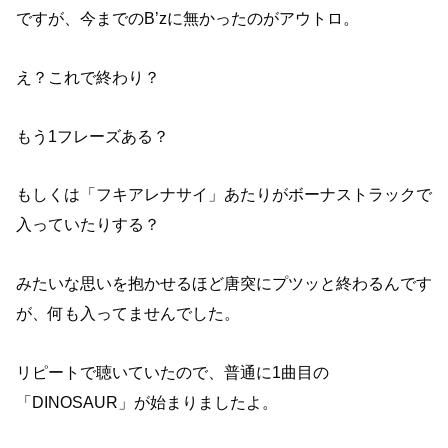
ですが、今までのB’zに無かったのがアウトロ。
え？これで終わり？
もう1フレーズある？
もしくは「フキアレナサイ」あたりがボーナストラックで
入っていたりする？
みたいな思いを抱かせるほど唐突にプツッと終わるんです
が、何も入ってませんでした。
リピートで聴いていたので、普通に1曲目の
「DINOSAUR」が始まりましたよ。