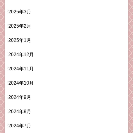
2025年3月
2025年2月
2025年1月
2024年12月
2024年11月
2024年10月
2024年9月
2024年8月
2024年7月