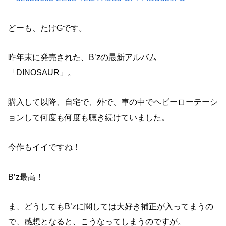
どーも、たけGです。
昨年末に発売された、B’zの最新アルバム
「DINOSAUR」。
購入して以降、自宅で、外で、車の中でヘビーローテーシ
ョンして何度も何度も聴き続けていました。
今作もイイですね！
B’z最高！
ま、どうしてもB’zに関しては大好き補正が入ってまうの
で、感想となると、こうなってしまうのですが。