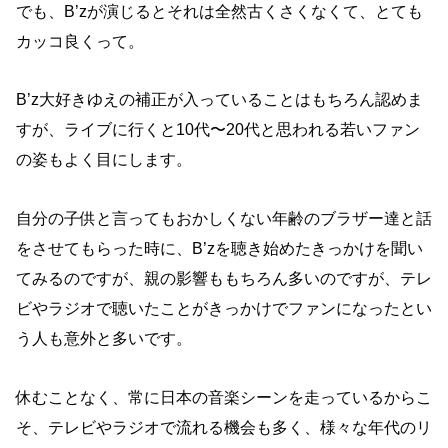
でも、B’zが演じるとそれは全然古くさくなくて、とても
カッコ良くって。
B’z大好きゆえの補正が入っていることはもちろん認めま
すが、ライブに行くと10代〜20代と思われる若いファン
の姿もよく目にします。
自分の子供と言ってもおかしくない年齢のブラザー達と話
をさせてもらった時に、B’zを聴き始めたきっかけを聞い
てみるのですが、親の影響ももちろん多いのですが、テレ
ビやラジオで聴いたことがきっかけでファンになったとい
う人も意外と多いです。
休むことなく、常に日本の音楽シーンを走っているからこ
そ、テレビやラジオで流れる機会も多く、様々な年代のリ