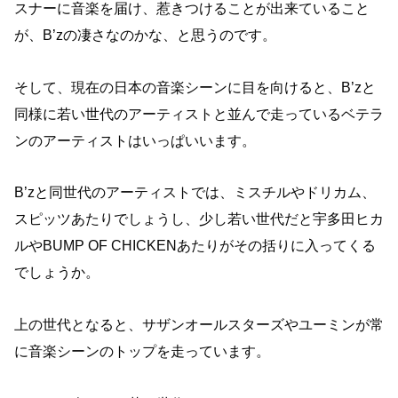
スナーに音楽を届け、惹きつけることが出来ていること
が、B’zの凄さなのかな、と思うのです。
そして、現在の日本の音楽シーンに目を向けると、B’zと
同様に若い世代のアーティストと並んで走っているベテラ
ンのアーティストはいっぱいいます。
B’zと同世代のアーティストでは、ミスチルやドリカム、
スピッツあたりでしょうし、少し若い世代だと宇多田ヒカ
ルやBUMP OF CHICKENあたりがその括りに入ってくる
でしょうか。
上の世代となると、サザンオールスターズやユーミンが常
に音楽シーンのトップを走っています。