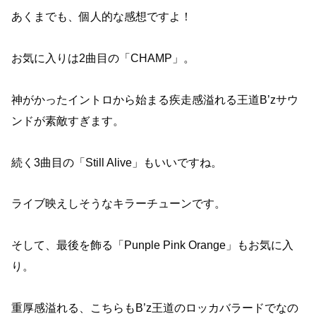
あくまでも、個人的な感想ですよ！
お気に入りは2曲目の「CHAMP」。
神がかったイントロから始まる疾走感溢れる王道B’zサウ
ンドが素敵すぎます。
続く3曲目の「Still Alive」もいいですね。
ライブ映えしそうなキラーチューンです。
そして、最後を飾る「Punple Pink Orange」もお気に入
り。
重厚感溢れる、こちらもB’z王道のロッカバラードでなの