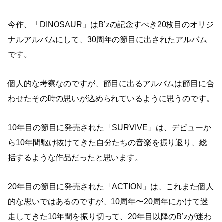
今作、「DINOSAUR」はB’zの記念すべき20枚目のオリジ
ナルアルバムにして、30周年の節目に出されたアルバム
です。
個人的な考察なのですが、節目に出るアルバムは節目に合
わせたその時の思いが込められているように思うのです。
10年目の節目に発売された「SURVIVE」は、デビューか
ら10年間駆け抜けてきた自分たちの音楽を振り返り、総
括するような作品だったと思います。
20年目の節目に発売された「ACTION」は、これまた個人
的な思いではあるのですが、10周年〜20周年にかけて迷
走してきた10年間を振り切って、20年目以降のB’zが迷わ