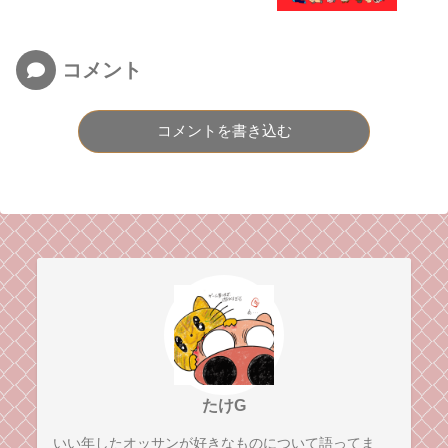
コメント
コメントを書き込む
たけG
いい年したオッサンが好きなものについて語ってま