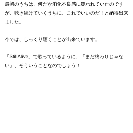
最初のうちは、何だか消化不良感に覆われていたのです
が、聴き続けていくうちに、これでいいのだ！と納得出来
ました。
今では、しっくり聴くことが出来ています。
「StillAlive」で歌っているように、「まだ終わりじゃな
い」、そういうことなのでしょう！