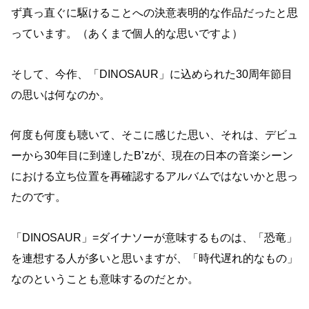
ず真っ直ぐに駆けることへの決意表明的な作品だったと思
っています。（あくまで個人的な思いですよ）
そして、今作、「DINOSAUR」に込められた30周年節目
の思いは何なのか。
何度も何度も聴いて、そこに感じた思い、それは、デビュ
ーから30年目に到達したB’zが、現在の日本の音楽シーン
における立ち位置を再確認するアルバムではないかと思っ
たのです。
「DINOSAUR」=ダイナソーが意味するものは、「恐竜」
を連想する人が多いと思いますが、「時代遅れ的なもの」
なのということも意味するのだとか。