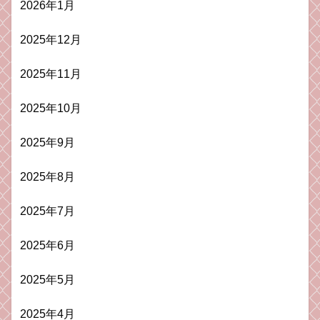
2026年1月
2025年12月
2025年11月
2025年10月
2025年9月
2025年8月
2025年7月
2025年6月
2025年5月
2025年4月