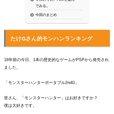
でみる。
今回のまとめ
たけGさん的モンハンランキング
18年前の今日、1本の歴史的なゲームがPSPから発売され
ました。
「モンスターハンターポータブル2ndG」
皆さん、「モンスターハンター」はお好きですか？
僕は大好きです。