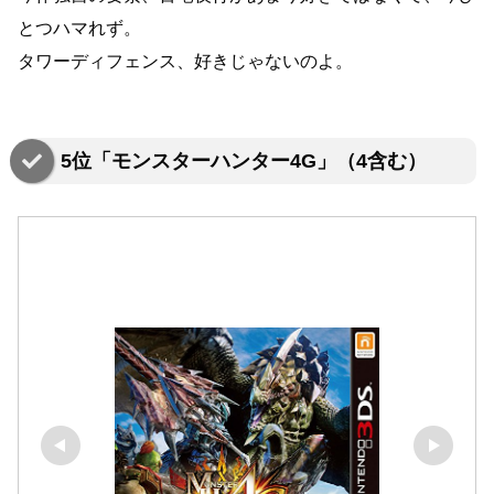
とつハマれず。
タワーディフェンス、好きじゃないのよ。
5位「モンスターハンター4G」（4含む）