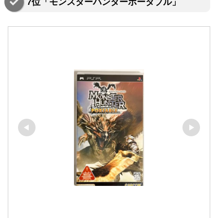
7位「モンスターハンターポータブル」