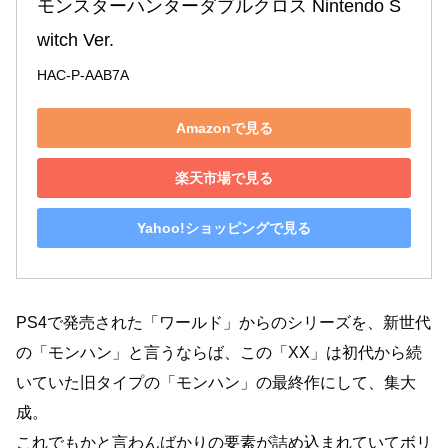
モンスターハンターダブルクロス Nintendo S
witch Ver.
HAC-P-AAB7A
Amazonで見る
楽天市場で見る
Yahoo!ショッピングで見る
PS4で発売された「ワールド」からのシリーズを、新世代
の「モンハン」と言うならば、この「XX」は初代から続
いていた旧タイプの「モンハン」の最終作にして、集大
成。
これでもかと言わんばかりの要素が詰め込まれていてボリ