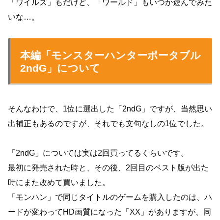
「ワイルズ」もだけど、「ワールド」もいつか遊んでみた
いな…。
本編「モンスターハンターポータブル
2ndG」について
そんなわけで、1位に選出した「2ndG」ですが、当然思い
出補正もあるのですが、それでも文句なしの1位でした。
「2ndG」については実は2回買ってるくらいです。
最初に発売された時と、その後、2回目のベスト版が出た
時にまた改めて買いました。
「モンハン」で同じタイトルのゲームを購入したのは、ハ
ードが変わってHD画質になった「XX」がありますが、同