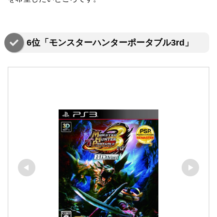
6位「モンスターハンターポータブル3rd」