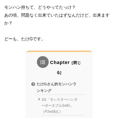
モンハン持ちて、どうやってたっけ？
あの頃、問題なく出来ていたはずなんだけど、出来ます
か？
どーも、たけGです。
Chapter
たけGさん的モンハンラ
ンキング
1位「モンスターハンタ
ーポータブル2ndG」
（P2nd含む）