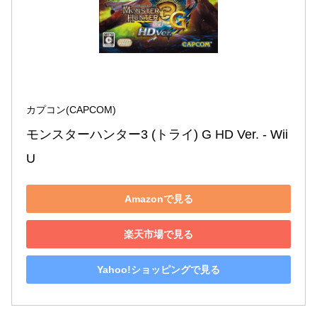
カプコン(CAPCOM)
モンスターハンター3 (トライ) G HD Ver. - Wii 
U
Amazonで見る
楽天市場で見る
Yahoo!ショッピングで見る