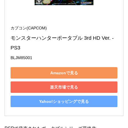
カプコン(CAPCOM)
モンスターハンターポータブル 3rd HD Ver. - 
PS3
BLJM85001
Amazonで見る
楽天市場で見る
Yahoo!ショッピングで見る