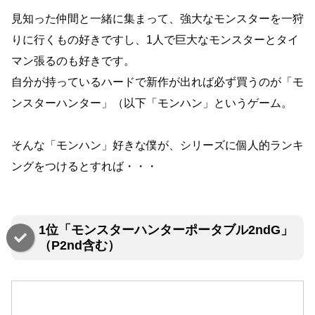
見知った仲間と一緒に集まって、強大なモンスターを一狩
りに行くもの好きですし、1人で巨大なモンスターとタイ
マン張るのも好きです。
自分が持っているハードで新作が出れば必ず買うのが「モ
ンスターハンター」（以下「モンハン」というゲーム。
そんな「モンハン」好きな僕が、シリーズに個人的ランキ
ングをつけるとすれば・・・
1位「モンスターハンターポータブル2ndG」
（P2nd含む）