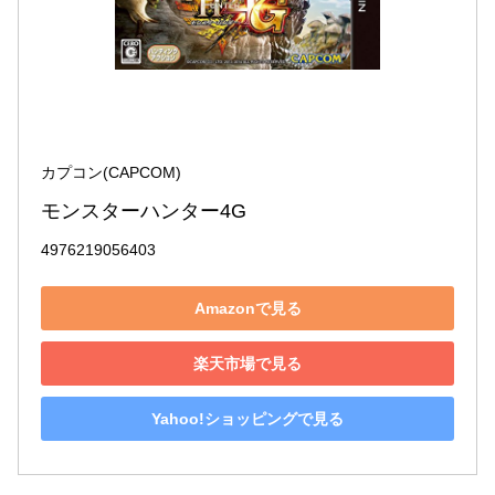
カプコン(CAPCOM)
モンスターハンター4G
4976219056403
Amazonで見る
楽天市場で見る
Yahoo!ショッピングで見る