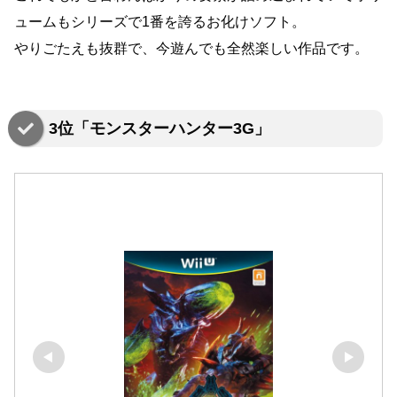
ュームもシリーズで1番を誇るお化けソフト。
やりごたえも抜群で、今遊んでも全然楽しい作品です。
3位「モンスターハンター3G」