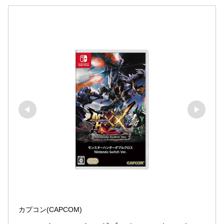
カプコン(CAPCOM)