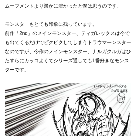
ムーブメントより遥かに濃かったと僕は思うのです。
モンスターもとても印象に残っています。
前作「2nd」のメインモンスター、ティガレックスは今で
も出てくるだけでビクビクしてしまうトラウマモンスター
なのですが、今作のメインモンスター、ナルガクルガはひ
たすらにカッコよくてシリーズ通しても1番好きなモンス
ターです。