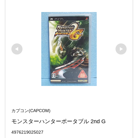
カプコン(CAPCOM)
モンスターハンターポータブル 2nd G
4976219025027