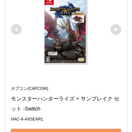
カプコン(CAPCOM)
モンスターハンターライズ + サンブレイク セ
ット -Switch
HAC-4-AXSEAR1