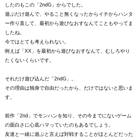
したのもこの「2ndG」からでした。
遊ぶだけ遊んで、やること無くなったからイチからハンタ
ー作り直して、最初から遊びなおすなんてこともやってま
したね。
今ではとても考えられない。
例えば「XX」を最初から遊びなおすなんて、むしろやり
たくないくらいです。
それだけ遊び込んだ「2ndG」。
その理由は独身で自由だったから、だけではないと思いま
す。
前作「2nd」でモンハンを知り、その今までにないゲーム
の面白さに心底ハマっていたのもあるでしょう。
友達と一緒に遊ぶと言えば対戦することがほとんどだった