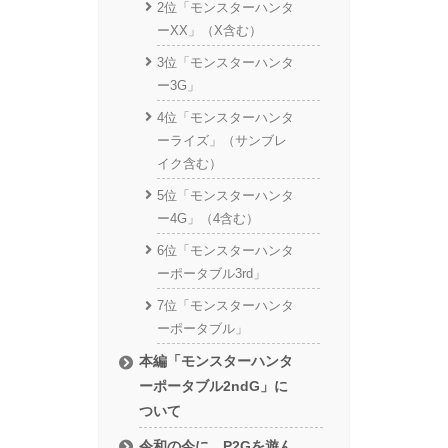
2位「モンスターハンタ
ーXX」（X含む）
3位「モンスターハンタ
ー3G」
4位「モンスターハンタ
ーライズ」（サンブレ
イク含む）
5位「モンスターハンタ
ー4G」（4含む）
6位「モンスターハンタ
ーポータブル3rd」
7位「モンスターハンタ
ーポータブル」
本編「モンスターハンタ
ーポータブル2ndG」に
ついて
令和の今に、P2Gを遊ん