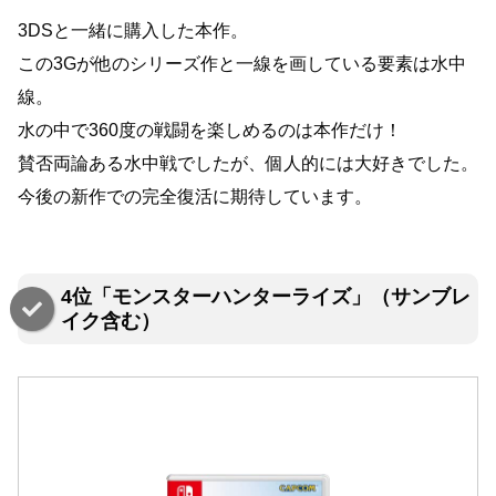
3DSと一緒に購入した本作。
この3Gが他のシリーズ作と一線を画している要素は水中
線。
水の中で360度の戦闘を楽しめるのは本作だけ！
賛否両論ある水中戦でしたが、個人的には大好きでした。
今後の新作での完全復活に期待しています。
4位「モンスターハンターライズ」（サンブレ
イク含む）