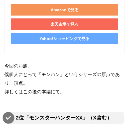
Amazonで見る
楽天市場で見る
Yahoo!ショッピングで見る
今回のお題。
僕個人にとって「モンハン」というシリーズの原点であ
り、頂点。
詳しくはこの後の本編にて。
2位「モンスターハンターXX」（X含む）