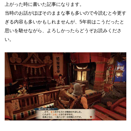
上がった時に書いた記事になります。
当時のお話がほぼそのままな事も多いので今読むと今更す
ぎる内容も多いかもしれませんが、5年前はこうだったと
思いを馳せながら、よろしかったらどうぞお読みくださ
い。