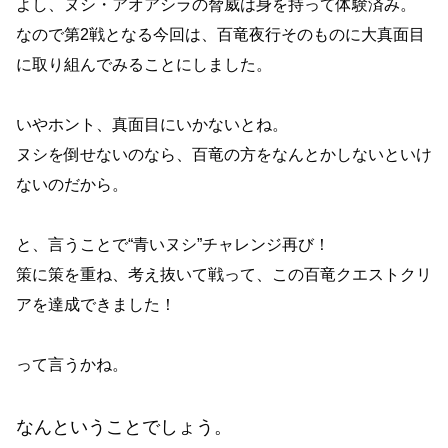
よし、ヌシ・アオアシラの脅威は身を持って体験済み。
なので第2戦となる今回は、百竜夜行そのものに大真面目
に取り組んでみることにしました。
いやホント、真面目にいかないとね。
ヌシを倒せないのなら、百竜の方をなんとかしないといけ
ないのだから。
と、言うことで“青いヌシ”チャレンジ再び！
策に策を重ね、考え抜いて戦って、この百竜クエストクリ
アを達成できました！
って言うかね。
なんということでしょう。