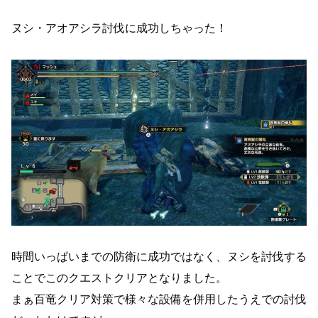
ヌシ・アオアシラ討伐に成功しちゃった！
時間いっぱいまでの防衛に成功ではなく、ヌシを討伐する
ことでこのクエストクリアとなりました。
まぁ百竜クリア対策で様々な設備を併用したうえでの討伐