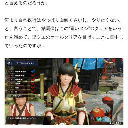
と言えるのだろうか。
何より百竜夜行はやっぱり面倒くさいし、やりたくない。
と、言うことで、結局僕はこの“青いヌシ”のクリアをいっ
たん諦めて、里クエのオールクリアを目指すことに集中し
ていったのですが…