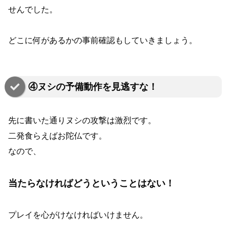
せんでした。
どこに何があるかの事前確認もしていきましょう。
④ヌシの予備動作を見逃すな！
先に書いた通りヌシの攻撃は激烈です。
二発食らえばお陀仏です。
なので、
当たらなければどうということはない！
プレイを心がけなければいけません。