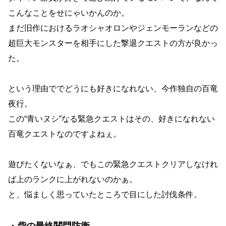
こんなことをせにゃいかんのか。
まだ旧作におけるラオシャオロンやジェンモーランなどの
超巨大モンスターを相手にした撃退クエストの方が良かっ
た。
という理由ででどうにも好きになれない、今作独自の百竜
夜行。
この“青いヌシ”なる緊急クエストはその、好きになれない
百竜クエストなのですよねぇ。
遊びたくないなぁ、でもこの緊急クエストクリアしなけれ
ば上のランクに上がれないのかぁ。
と、悩ましく思っていたところで目にした討伐条件。