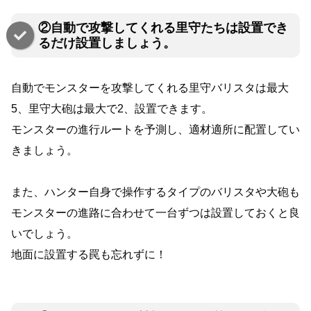
②自動で攻撃してくれる里守たちは設置でき
るだけ設置しましょう。
自動でモンスターを攻撃してくれる里守バリスタは最大
5、里守大砲は最大で2、設置できます。
モンスターの進行ルートを予測し、適材適所に配置してい
きましょう。
また、ハンター自身で操作するタイプのバリスタや大砲も
モンスターの進路に合わせて一台ずつは設置しておくと良
いでしょう。
地面に設置する罠も忘れずに！