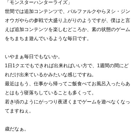
「モンスターハンターライズ」
世間では追加コンテンツで、バルファルクやらヌシ・ジン
オウガやらの参戦で大盛り上がりのようですが、僕はと言
えば追加コンテンツを楽しむどころか、素の状態のゲーム
をちまちま遊んでいるような毎日です。
いやまぁ毎日でもないか。
1日1クエでもできれば出来ればいい方で、1週間の間にど
れだけ出来ているかみたいな感じですね。
最近はもう、仕事から帰ってご飯食べてお風呂入ったらあ
とはもう寝落ちしていることも多くって。
若き頃のようにがっつり夜遅くまでゲームを遊べなくなっ
てますねぇ。
歳だなぁ。