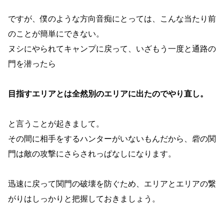
ですが、僕のような方向音痴にとっては、こんな当たり前
のことが簡単にできない。
ヌシにやられてキャンプに戻って、いざもう一度と通路の
門を潜ったら
目指すエリアとは全然別のエリアに出たのでやり直し。
と言うことが起きまして。
その間に相手をするハンターがいないもんだから、砦の関
門は敵の攻撃にさらされっぱなしになります。
迅速に戻って関門の破壊を防ぐため、エリアとエリアの繋
がりはしっかりと把握しておきましょう。