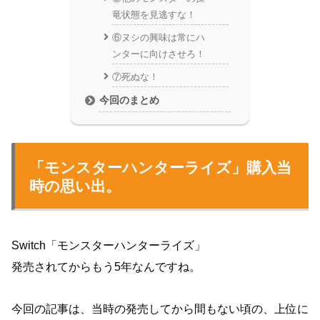
竜状態を見逃すな！
⑥ヌシの興味は常にハ
ンターに向けさせろ！
⑦死ぬな！
今回のまとめ
「モンスターハンターライズ」購入当
時の思い出。
Switch「モンスターハンターライズ」
発売されてからもう5年なんですね。
今回の記事は、当時の発売してから間もない頃の、上位に