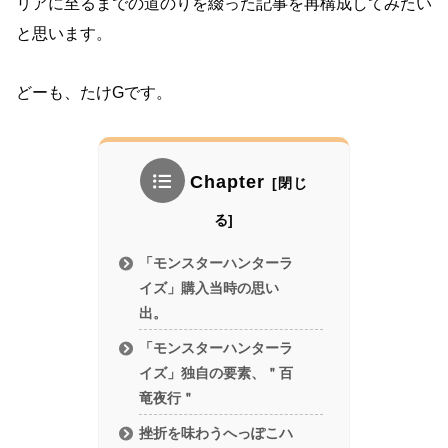
リアに至るまでの道のりを綴った記事を再構成してみたい
と思います。
どーも、たけGです。
Chapter
「モンスターハンターラ
イズ」購入当時の思い
出。
「モンスターハンターラ
イズ」独自の要素、＂百
竜夜行＂
挫折を味わうへっぽこハ