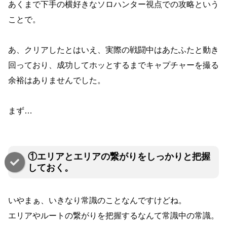
あくまで下手の横好きなソロハンター視点での攻略という
ことで。
あ、クリアしたとはいえ、実際の戦闘中はあたふたと動き
回っており、成功してホッとするまでキャプチャーを撮る
余裕はありませんでした。
まず…
①エリアとエリアの繋がりをしっかりと把握
しておく。
いやまぁ、いきなり常識のことなんですけどね。
エリアやルートの繋がりを把握するなんて常識中の常識。