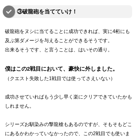
③破龍砲を当てていけ！
破龍砲をヌシに当てることに成功できれば、実に4桁にも
及ぶ第ダメージを与えることができるそうです。
出来るそうです、と言うことは、はいその通り。
僕はこの2戦目において、豪快に外しました。
（クエスト失敗した1戦目では使ってさえいない）
成功させていればもう少し早く楽にクリアできていたかも
しれません。
シリーズお馴染みの撃龍槍もあるのですが、そもそもどこ
にあるかわかっていなかったので、この2戦目でも使いま