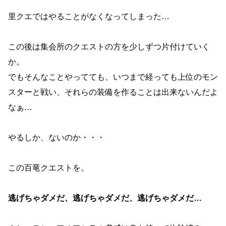
里クエではやることがなくなってしまった…
この後は集会所のクエストの方を少しずつ片付けていく
か。
でもそんなことやってても、いつまで経っても上位のモン
スターと戦い、それらの装備を作ることは出来ないんだよ
なぁ…
やるしか、ないのか・・・
この百竜クエストを。
逃げちゃダメだ、逃げちゃダメだ、逃げちゃダメだ…