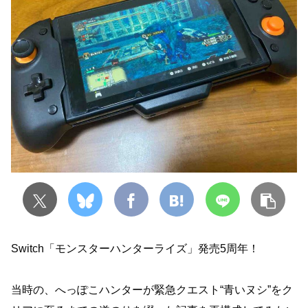
Switch「モンスターハンターライズ」発売5周年！
当時の、へっぽこハンターが緊急クエスト“青いヌシ”をク