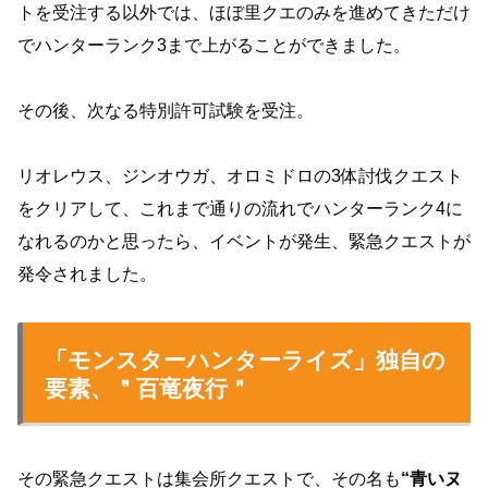
トを受注する以外では、ほぼ里クエのみを進めてきただけ
でハンターランク3まで上がることができました。
その後、次なる特別許可試験を受注。
リオレウス、ジンオウガ、オロミドロの3体討伐クエスト
をクリアして、これまで通りの流れでハンターランク4に
なれるのかと思ったら、イベントが発生、緊急クエストが
発令されました。
「モンスターハンターライズ」独自の
要素、＂百竜夜行＂
その緊急クエストは集会所クエストで、その名も
“青いヌ