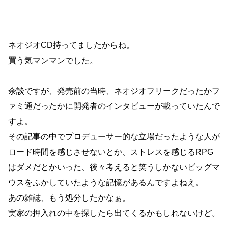
ネオジオCD持ってましたからね。
買う気マンマンでした。
余談ですが、発売前の当時、ネオジオフリークだったかフ
ァミ通だったかに開発者のインタビューが載っていたんで
すよ。
その記事の中でプロデューサー的な立場だったような人が
ロード時間を感じさせないとか、ストレスを感じるRPG
はダメだとかいった、後々考えると笑うしかないビッグマ
ウスをふかしていたような記憶があるんですよねえ。
あの雑誌、もう処分したかなぁ。
実家の押入れの中を探したら出てくるかもしれないけど。