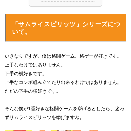
「サムライスピリッツ」シリーズにつ
いて。
いきなりですが、僕は格闘ゲーム、格ゲーが好きです。
上手なわけではありません。
下手の横好きです。
上手なコンボ組み立てたり出来るわけではありません。
ただの下手の横好きです。
そんな僕が1番好きな格闘ゲームを挙げるとしたら、迷わ
ずサムライスピリッツを挙げますね。