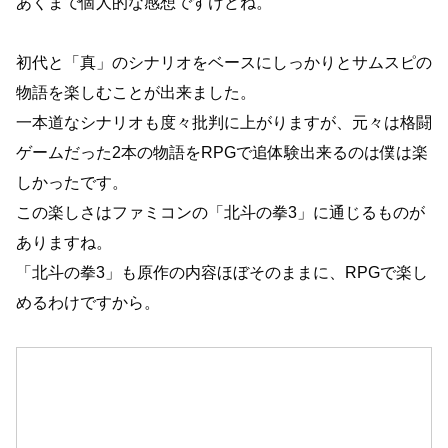
あくまで個人的な感想ですけどね。
初代と「真」のシナリオをベースにしっかりとサムスピの
物語を楽しむことが出来ました。
一本道なシナリオも度々批判に上がりますが、元々は格闘
ゲームだった2本の物語をRPGで追体験出来るのは僕は楽
しかったです。
この楽しさはファミコンの「北斗の拳3」に通じるものが
ありますね。
「北斗の拳3」も原作の内容ほぼそのままに、RPGで楽し
めるわけですから。