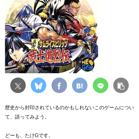
歴史から封印されているのかもしれないこのゲームについ
て、語ってみよう。
どーも、たけGです。