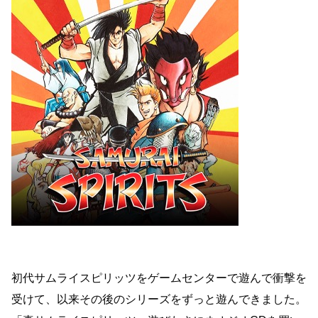
初代サムライスピリッツをゲームセンターで遊んで衝撃を
受けて、以来その後のシリーズをずっと遊んできました。