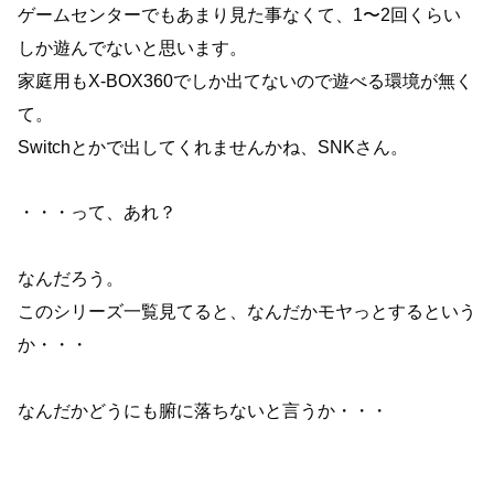
ゲームセンターでもあまり見た事なくて、1〜2回くらい
しか遊んでないと思います。
家庭用もX-BOX360でしか出てないので遊べる環境が無く
て。
Switchとかで出してくれませんかね、SNKさん。
・・・って、あれ？
なんだろう。
このシリーズ一覧見てると、なんだかモヤっとするという
か・・・
なんだかどうにも腑に落ちないと言うか・・・