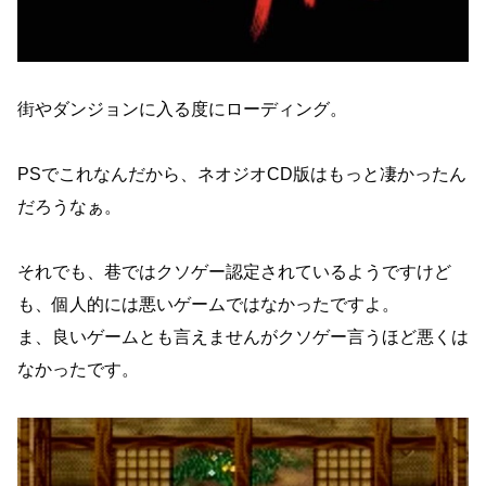
街やダンジョンに入る度にローディング。
PSでこれなんだから、ネオジオCD版はもっと凄かったん
だろうなぁ。
それでも、巷ではクソゲー認定されているようですけど
も、個人的には悪いゲームではなかったですよ。
ま、良いゲームとも言えませんがクソゲー言うほど悪くは
なかったです。