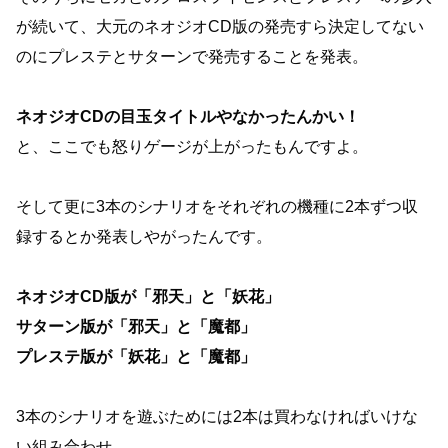
が続いて、大元のネオジオCD版の発売すら決定してない
のにプレステとサターンで発売することを発表。
ネオジオCDの目玉タイトルやなかったんかい！
と、ここでも怒りゲージが上がったもんですよ。
そして更に3本のシナリオをそれぞれの機種に2本ずつ収
録するとか発表しやがったんです。
ネオジオCD版が「邪天」と「妖花」
サターン版が「邪天」と「魔都」
プレステ版が「妖花」と「魔都」
3本のシナリオを遊ぶためには2本は買わなければいけな
い組み合わせ。