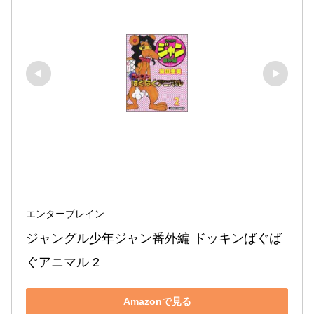
エンターブレイン
ジャングル少年ジャン番外編 ドッキンばぐば
ぐアニマル 2
Amazonで見る