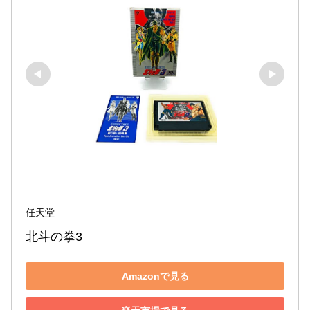
任天堂
北斗の拳3
Amazonで見る