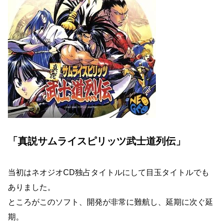
「真説サムライスピリッツ武士道列伝」
当初はネオジオCD独占タイトルにして目玉タイトルでも
ありました。
ところがこのソフト、開発が非常に難航し、延期に次ぐ延
期。