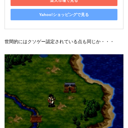
楽天市場で見る
Yahoo!ショッピングで見る
世間的にはクソゲー認定されている点も同じか・・・