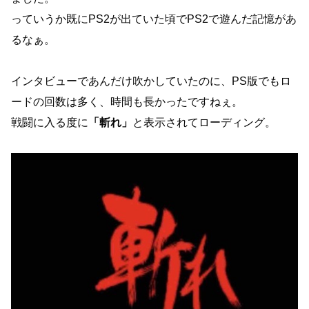
っていうか既にPS2が出ていた頃でPS2で遊んだ記憶があ
るなぁ。
インタビューであんだけ吹かしていたのに、PS版でもロ
ードの回数は多く、時間も長かったですねぇ。
戦闘に入る度に
「斬れ」
と表示されてローディング。