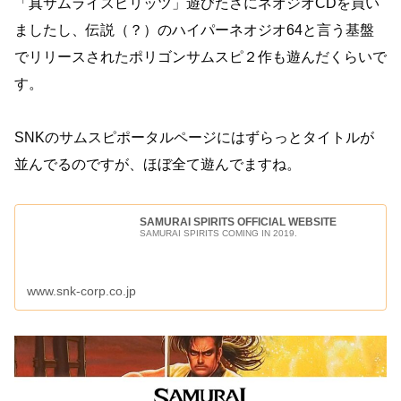
「真サムライスピリッツ」遊びたさにネオジオCDを買い
ましたし、伝説（？）のハイパーネオジオ64と言う基盤
でリリースされたポリゴンサムスピ２作も遊んだくらいで
す。
SNKのサムスピポータルページにはずらっとタイトルが
並んでるのですが、ほぼ全て遊んでますね。
SAMURAI SPIRITS OFFICIAL WEBSITE
SAMURAI SPIRITS COMING IN 2019.
www.snk-corp.co.jp