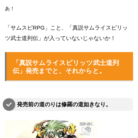
あ！
「サムスピRPG」こと、「真説サムライスピリッ
ツ武士道列伝」が入っていないじゃないか！
「真説サムライスピリッツ武士道列
伝」発売までと、それからと。
発売前の道のりは修羅の道如きなり。