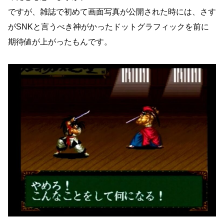
ですが、雑誌で初めて画面写真が公開された時には、さす
がSNKと言うべき神がかったドットグラフィックを前に
期待値が上がったもんです。