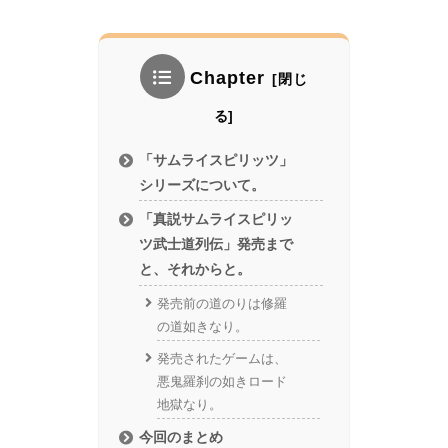
Chapter
「サムライスピリッツ」
シリーズについて。
「真説サムライスピリッ
ツ武士道列伝」発売まで
と、それからと。
発売前の道のりは修羅
の道如きなり。
発売されたゲームは、
悪鬼羅刹の如きロード
地獄なり。
今回のまとめ