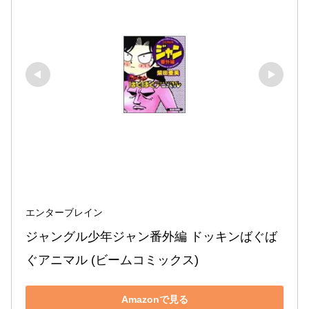
エンターブレイン
ジャングル少年ジャン番外編 ドッキンばぐば
ぐアニマル (ビームコミックス)
Amazonで見る