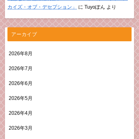
カイズ・オブ・デセプション」
に
Tuyoぽん
より
アーカイブ
2026年8月
2026年7月
2026年6月
2026年5月
2026年4月
2026年3月