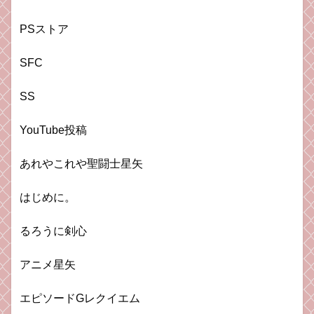
PSストア
SFC
SS
YouTube投稿
あれやこれや聖闘士星矢
はじめに。
るろうに剣心
アニメ星矢
エピソードGレクイエム