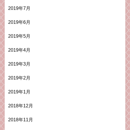
2019年7月
2019年6月
2019年5月
2019年4月
2019年3月
2019年2月
2019年1月
2018年12月
2018年11月