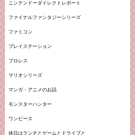
ニンテンドーダイレクトレポート
ファイナルファンタジーシリーズ
ファミコン
プレイステーション
プロレス
マリオシリーズ
マンガ・アニメのお話
モンスターハンター
ワンピース
休日はランチとゲームとドライブと