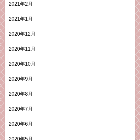
2021年2月
2021年1月
2020年12月
2020年11月
2020年10月
2020年9月
2020年8月
2020年7月
2020年6月
2020年5月