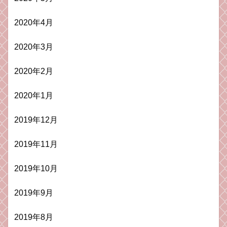
2020年4月
2020年3月
2020年2月
2020年1月
2019年12月
2019年11月
2019年10月
2019年9月
2019年8月