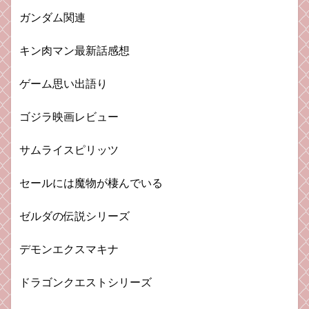
ガンダム関連
キン肉マン最新話感想
ゲーム思い出語り
ゴジラ映画レビュー
サムライスピリッツ
セールには魔物が棲んでいる
ゼルダの伝説シリーズ
デモンエクスマキナ
ドラゴンクエストシリーズ