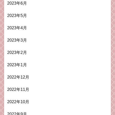
2023年6月
2023年5月
2023年4月
2023年3月
2023年2月
2023年1月
2022年12月
2022年11月
2022年10月
2022年9月