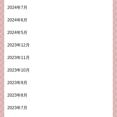
2024年7月
2024年6月
2024年5月
2023年12月
2023年11月
2023年10月
2023年9月
2023年8月
2023年7月