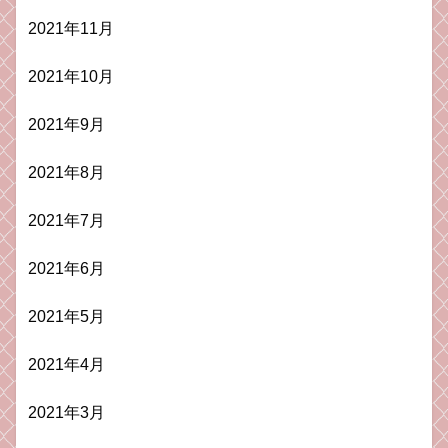
2021年11月
2021年10月
2021年9月
2021年8月
2021年7月
2021年6月
2021年5月
2021年4月
2021年3月