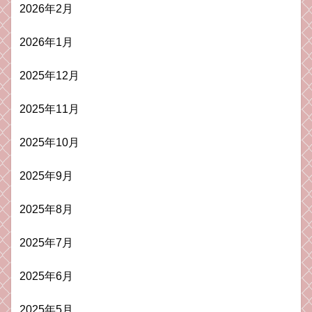
2026年2月
2026年1月
2025年12月
2025年11月
2025年10月
2025年9月
2025年8月
2025年7月
2025年6月
2025年5月