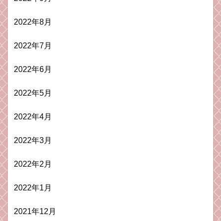
2022年8月
2022年7月
2022年6月
2022年5月
2022年4月
2022年3月
2022年2月
2022年1月
2021年12月