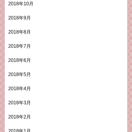
2018年10月
2018年9月
2018年8月
2018年7月
2018年6月
2018年5月
2018年4月
2018年3月
2018年2月
2018年1月