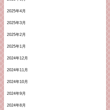
2025年4月
2025年3月
2025年2月
2025年1月
2024年12月
2024年11月
2024年10月
2024年9月
2024年8月