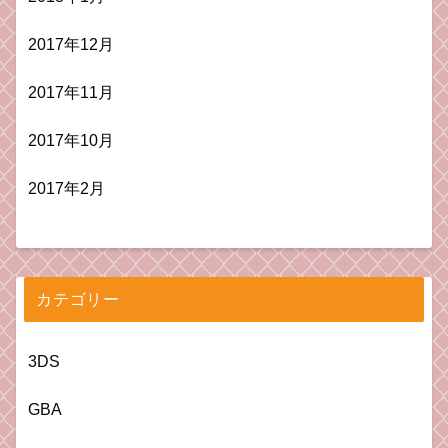
2017年12月
2017年11月
2017年10月
2017年2月
カテゴリー
3DS
GBA