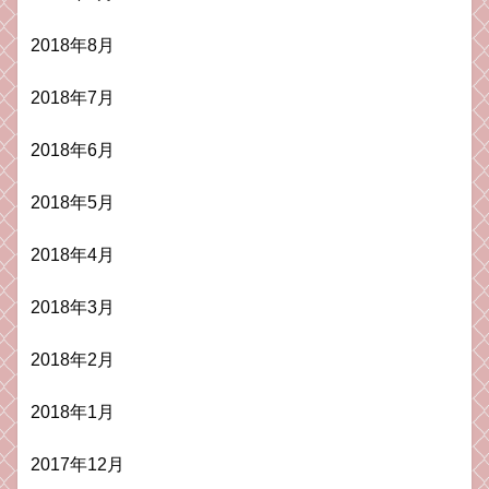
2018年8月
2018年7月
2018年6月
2018年5月
2018年4月
2018年3月
2018年2月
2018年1月
2017年12月