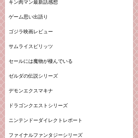
キン肉マン最新話感想
ゲーム思い出語り
ゴジラ映画レビュー
サムライスピリッツ
セールには魔物が棲んでいる
ゼルダの伝説シリーズ
デモンエクスマキナ
ドラゴンクエストシリーズ
ニンテンドーダイレクトレポート
ファイナルファンタジーシリーズ