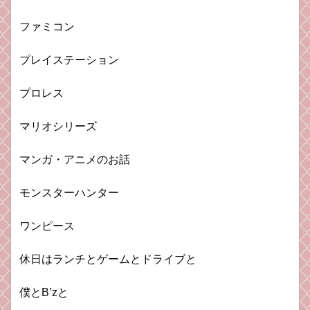
ファミコン
プレイステーション
プロレス
マリオシリーズ
マンガ・アニメのお話
モンスターハンター
ワンピース
休日はランチとゲームとドライブと
僕とB’zと