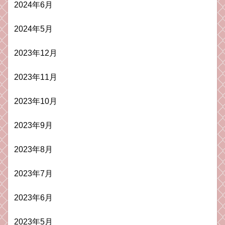
2024年6月
2024年5月
2023年12月
2023年11月
2023年10月
2023年9月
2023年8月
2023年7月
2023年6月
2023年5月