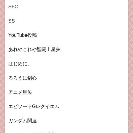
SFC
SS
YouTube投稿
あれやこれや聖闘士星矢
はじめに。
るろうに剣心
アニメ星矢
エピソードGレクイエム
ガンダム関連