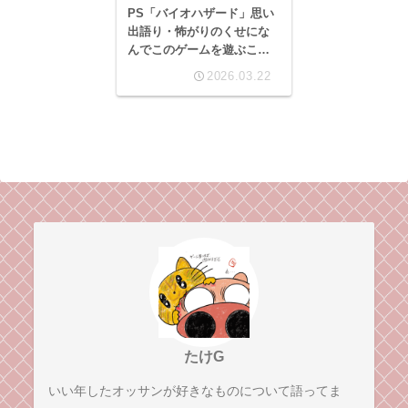
PS「バイオハザード」思い
出語り・怖がりのくせにな
んでこのゲームを遊ぶこと
になったのかというお話。
2026.03.22
たけG
いい年したオッサンが好きなものについて語ってま