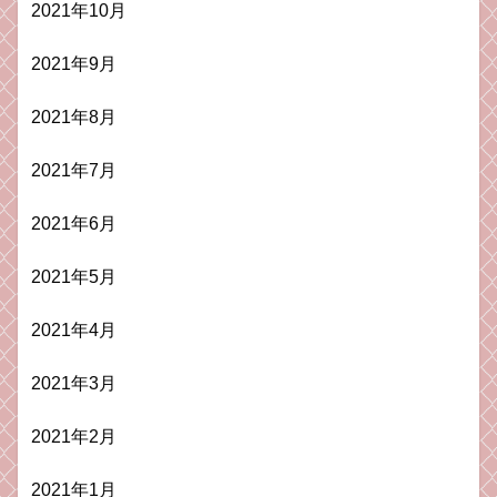
2021年10月
2021年9月
2021年8月
2021年7月
2021年6月
2021年5月
2021年4月
2021年3月
2021年2月
2021年1月