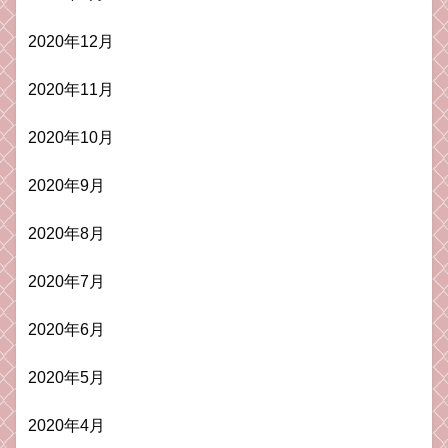
2020年12月
2020年11月
2020年10月
2020年9月
2020年8月
2020年7月
2020年6月
2020年5月
2020年4月