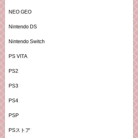
NEO GEO
Nintendo DS
Nintendo Switch
PS VITA
PS2
PS3
PS4
PSP
PSストア