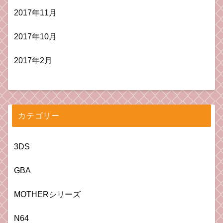
2017年11月
2017年10月
2017年2月
カテゴリー
3DS
GBA
MOTHERシリーズ
N64