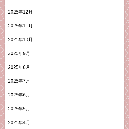
2025年12月
2025年11月
2025年10月
2025年9月
2025年8月
2025年7月
2025年6月
2025年5月
2025年4月