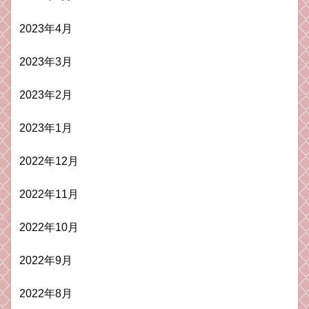
2023年4月
2023年3月
2023年2月
2023年1月
2022年12月
2022年11月
2022年10月
2022年9月
2022年8月