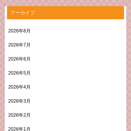
アーカイブ
2026年8月
2026年7月
2026年6月
2026年5月
2026年4月
2026年3月
2026年2月
2026年1月