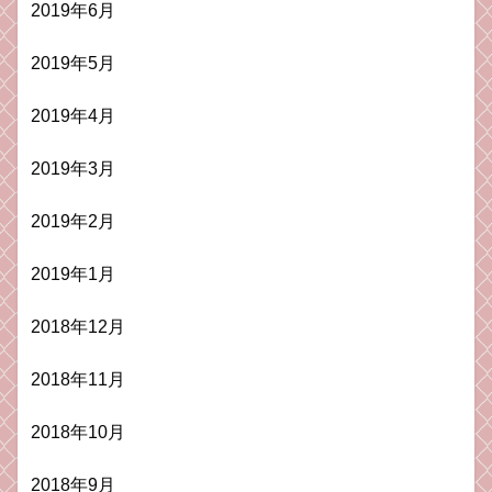
2019年6月
2019年5月
2019年4月
2019年3月
2019年2月
2019年1月
2018年12月
2018年11月
2018年10月
2018年9月