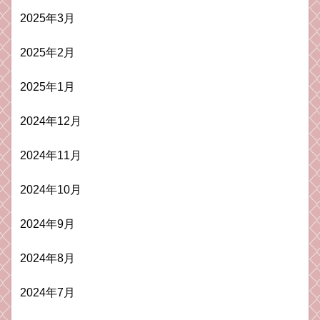
2025年3月
2025年2月
2025年1月
2024年12月
2024年11月
2024年10月
2024年9月
2024年8月
2024年7月