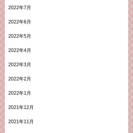
2022年7月
2022年6月
2022年5月
2022年4月
2022年3月
2022年2月
2022年1月
2021年12月
2021年11月