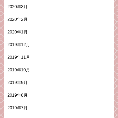
2020年3月
2020年2月
2020年1月
2019年12月
2019年11月
2019年10月
2019年9月
2019年8月
2019年7月