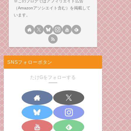
※このブログではアフィリエイト広告
（Amazonアソシエイト含む）を掲載して
います。
SNSフォローボタン
たけGをフォローする