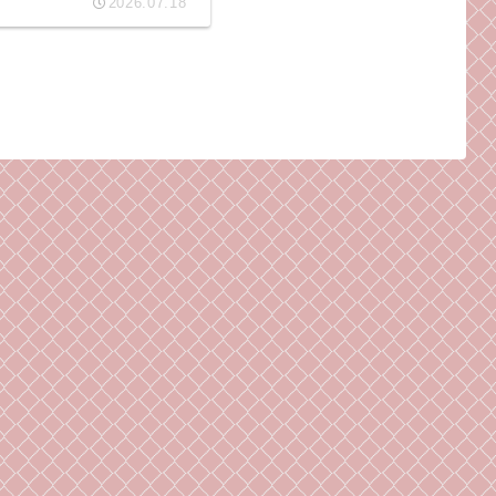
2026.07.18