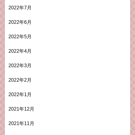
2022年7月
2022年6月
2022年5月
2022年4月
2022年3月
2022年2月
2022年1月
2021年12月
2021年11月