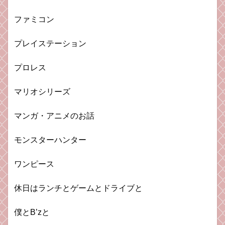
ファミコン
プレイステーション
プロレス
マリオシリーズ
マンガ・アニメのお話
モンスターハンター
ワンピース
休日はランチとゲームとドライブと
僕とB’zと