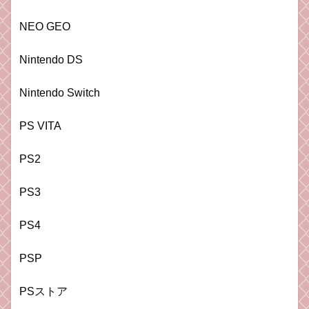
NEO GEO
Nintendo DS
Nintendo Switch
PS VITA
PS2
PS3
PS4
PSP
PSストア