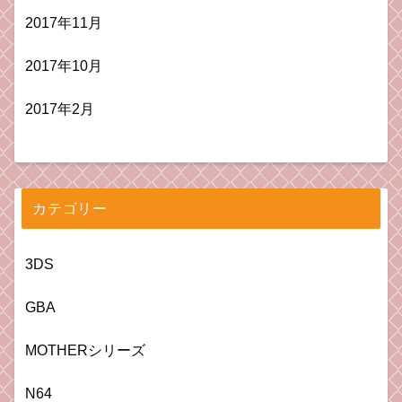
2017年11月
2017年10月
2017年2月
カテゴリー
3DS
GBA
MOTHERシリーズ
N64