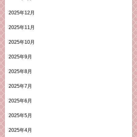
2025年12月
2025年11月
2025年10月
2025年9月
2025年8月
2025年7月
2025年6月
2025年5月
2025年4月