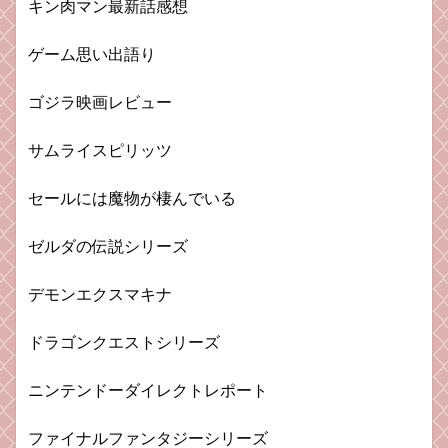
キン肉マン最新話感想
ゲーム思い出語り
ゴジラ映画レビュー
サムライスピリッツ
セールには魔物が棲んでいる
ゼルダの伝説シリーズ
デモンエクスマキナ
ドラゴンクエストシリーズ
ニンテンドーダイレクトレポート
ファイナルファンタジーシリーズ