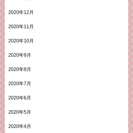
2020年12月
2020年11月
2020年10月
2020年9月
2020年8月
2020年7月
2020年6月
2020年5月
2020年4月