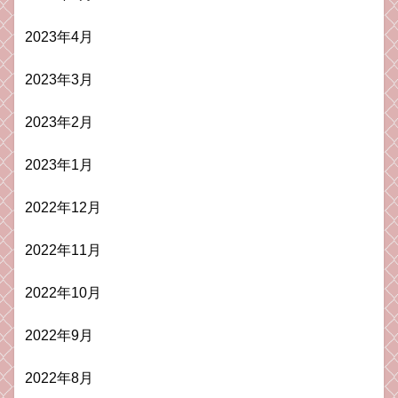
2023年4月
2023年3月
2023年2月
2023年1月
2022年12月
2022年11月
2022年10月
2022年9月
2022年8月