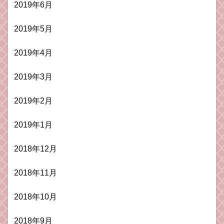
2019年6月
2019年5月
2019年4月
2019年3月
2019年2月
2019年1月
2018年12月
2018年11月
2018年10月
2018年9月