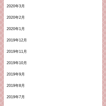
2020年3月
2020年2月
2020年1月
2019年12月
2019年11月
2019年10月
2019年9月
2019年8月
2019年7月