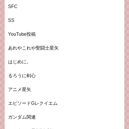
SFC
SS
YouTube投稿
あれやこれや聖闘士星矢
はじめに。
るろうに剣心
アニメ星矢
エピソードGレクイエム
ガンダム関連