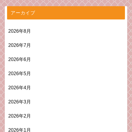
アーカイブ
2026年8月
2026年7月
2026年6月
2026年5月
2026年4月
2026年3月
2026年2月
2026年1月