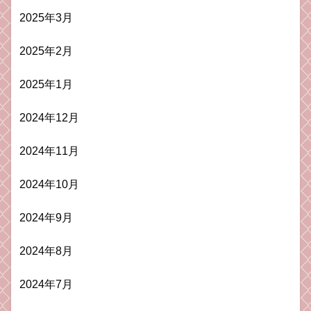
2025年3月
2025年2月
2025年1月
2024年12月
2024年11月
2024年10月
2024年9月
2024年8月
2024年7月