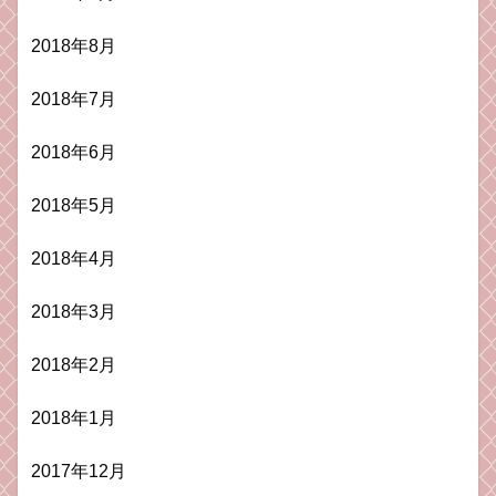
2018年8月
2018年7月
2018年6月
2018年5月
2018年4月
2018年3月
2018年2月
2018年1月
2017年12月