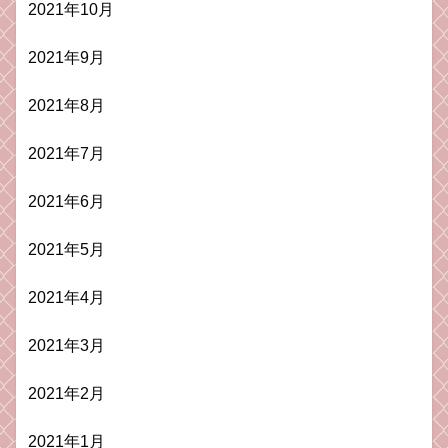
2021年10月
2021年9月
2021年8月
2021年7月
2021年6月
2021年5月
2021年4月
2021年3月
2021年2月
2021年1月