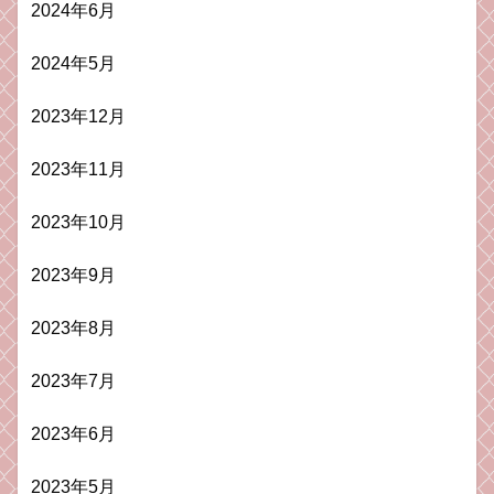
2024年6月
2024年5月
2023年12月
2023年11月
2023年10月
2023年9月
2023年8月
2023年7月
2023年6月
2023年5月