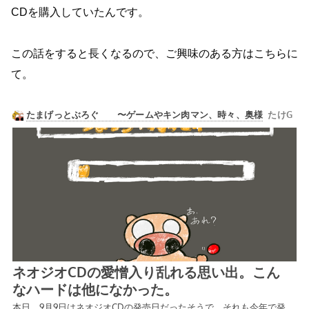
CDを購入していたんです。
この話をすると長くなるので、ご興味のある方はこちらに
て。