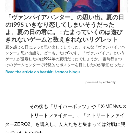
その後も「サイバーボッツ」や「X-MENvs.ス
トリートファイター」、「ストリートファイ
ターZERO2」も購入し、友人たちと集まっては対戦に興