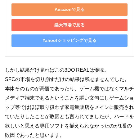
Amazonで見る
楽天市場で見る
Yahoo!ショッピングで見る
しかし結果だけ見ればこの3DO REALは惨敗。
SFCの市場を切り崩すだけの結果は残せませんでした。
本体そのものが高価であったり、ゲーム機ではなくマルチ
メディア端末であるということを謳い文句にしゲームショ
ップ等ではほぼ取り扱わず家電量販店をメインに販売され
ていたりしたことが敗因とも言われてましたが、ハードを
欲しいと思える専用ソフトを揃えられなかったのが1番の
敗因であったと思います。