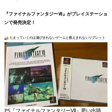
『ファイナルファンタジーⅦ』がプレイステーショ
ンで発売決定！