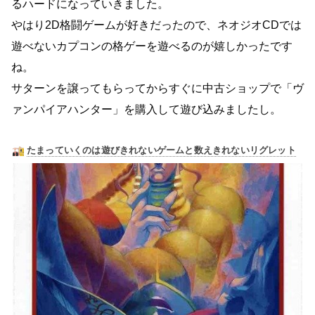
るハードになっていきました。
やはり2D格闘ゲームが好きだったので、ネオジオCDでは
遊べないカプコンの格ゲーを遊べるのが嬉しかったです
ね。
サターンを譲ってもらってからすぐに中古ショップで「ヴ
ァンパイアハンター」を購入して遊び込みましたし。