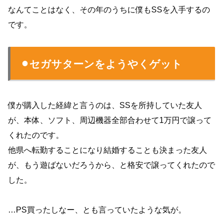
なんてことはなく、その年のうちに僕もSSを入手するの
です。
⚫︎セガサターンをようやくゲット
僕が購入した経緯と言うのは、SSを所持していた友人
が、本体、ソフト、周辺機器全部合わせて1万円で譲って
くれたのです。
他県へ転勤することになり結婚することも決まった友人
が、もう遊ばないだろうから、と格安で譲ってくれたので
した。
…PS買ったしなー、とも言っていたような気が。