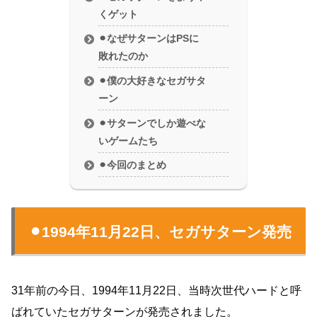
くゲット
⚫︎なぜサターンはPSに
敗れたのか
⚫︎僕の大好きなセガサタ
ーン
⚫︎サターンでしか遊べな
いゲームたち
⚫︎今回のまとめ
⚫︎1994年11月22日、セガサターン発売
31年前の今日、1994年11月22日、当時次世代ハードと呼
ばれていたセガサターンが発売されました。