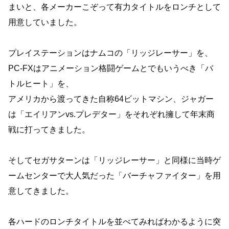
まいと、各メーカーこぞって有力タイトルをロンチとして
用意していました。
プレイステーションはナムコの「リッジレーサー」を、
PC-FXはアニメーション格闘ゲームとでもいうべき「バ
トルヒート」を、
アメリカから渡ってきた自称64ビットマシン、ジャガー
は「エイリアンvs.プレデター」をそれぞれ擁して年末商
戦に打ってきました。
そしてセガサターンは「リッジレーサー」と同様に当時ゲ
ームセンターで大人気だった「バーチャファイター」を用
意してきました。
各ハードのロンチタイトルを並べてみればわかるように突