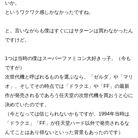
いか。
というワクワク感しかなかったですね。
と、言いながらも僕はすぐにはサターンは買わなかったん
ですけど。
1つは当時の僕はスーパーファミコン大好きっ子。（今も
ですが）
次世代機と呼ばれるものを選ぶなら、「ゼルダ」や「マリ
オ」、そしてその時点では「ドラクエ」や「FF」の最新
作が発売されるであろう任天堂の次世代機を買おうと心に
決めていたのです。
（今となっては信じられないかもですが、1994年当時は
「ドラクエ」「FF」が任天堂ハード以外で発売されるな
んてことはあり得ないといった背景もあったのです）