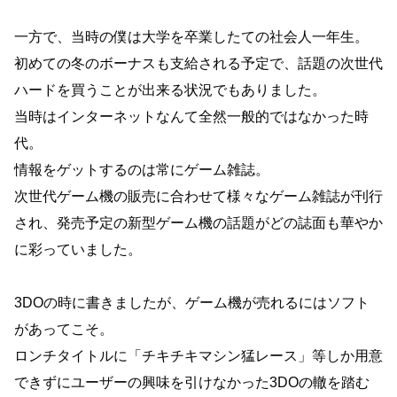
一方で、当時の僕は大学を卒業したての社会人一年生。
初めての冬のボーナスも支給される予定で、話題の次世代
ハードを買うことが出来る状況でもありました。
当時はインターネットなんて全然一般的ではなかった時
代。
情報をゲットするのは常にゲーム雑誌。
次世代ゲーム機の販売に合わせて様々なゲーム雑誌が刊行
され、発売予定の新型ゲーム機の話題がどの誌面も華やか
に彩っていました。
3DOの時に書きましたが、ゲーム機が売れるにはソフト
があってこそ。
ロンチタイトルに「チキチキマシン猛レース」等しか用意
できずにユーザーの興味を引けなかった3DOの轍を踏む