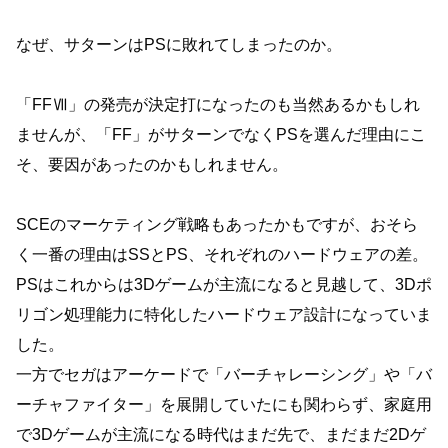
なぜ、サターンはPSに敗れてしまったのか。
「FFⅦ」の発売が決定打になったのも当然あるかもしれ
ませんが、「FF」がサターンでなくPSを選んだ理由にこ
そ、要因があったのかもしれません。
SCEのマーケティング戦略もあったかもですが、おそら
く一番の理由はSSとPS、それぞれのハードウェアの差。
PSはこれからは3Dゲームが主流になると見越して、3Dポ
リゴン処理能力に特化したハードウェア設計になっていま
した。
一方でセガはアーケードで「バーチャレーシング」や「バ
ーチャファイター」を展開していたにも関わらず、家庭用
で3Dゲームが主流になる時代はまだ先で、まだまだ2Dゲ