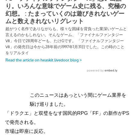
このニュースはあっという間にゲーム業界を
駆け巡りました。
「ドラクエ」と双璧をなす国民的RPG「FF」の新作がPS
で発売される。
市場は即座に反応。