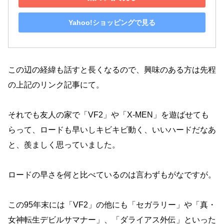
Yahoo!ショッピングで見る
この辺の経緯も話すと長くなるので、興味のある方は先程
の上記のリンク記事にて。
それでも友人の家で「VF2」や「X-MEN」を遊ばせても
らって、ロードも早いしキビキビ動く、いいハードだなあ
と、羨ましく思っていました。
ロードの早さを何と比べているのは言わずもがなですが。
この95年末には「VF2」の他にも「セガラリー」や「真・
女神転生デビルサマナー」、「ダライアス外伝」といった