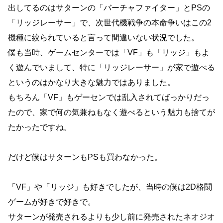
出してるのはサターンの「バーチャファイター」とPSの
「リッジレーサー」で、次世代機戦争の本命争いはこの2
機種に絞られていると言って間違いない状況でした。
僕も当時、ゲームセンターでは「VF」も「リッジ」もよ
く遊んでいまして、特に「リッジレーサー」が家で遊べる
というのはかなり大きな魅力ではありました。
もちろん「VF」もゲーセンでは乱入されてばっかりだっ
たので、家で何の気兼ねもなく遊べるという魅力も捨てが
たかったですね。
だけど僕はサターンもPSも買わなかった。
「VF」や「リッジ」も好きでしたが、当時の僕は2D格闘
ゲームが好きで好きで。
サターンが発売されるよりも少し前に発売されたネオジオ