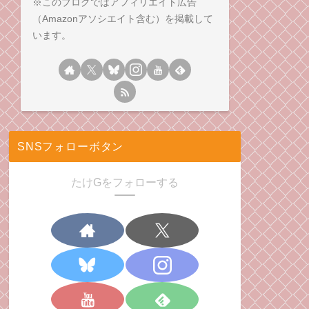
※このブログではアフィリエイト広告
（Amazonアソシエイト含む）を掲載して
います。
SNSフォローボタン
たけGをフォローする